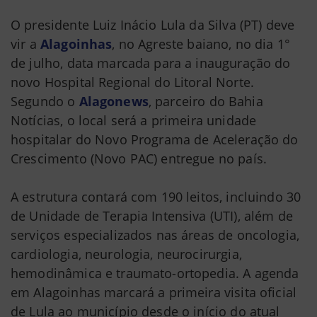
O presidente Luiz Inácio Lula da Silva (PT) deve
vir a
Alagoinhas
, no Agreste baiano, no dia 1°
de julho, data marcada para a inauguração do
novo Hospital Regional do Litoral Norte.
Segundo o
Alagonews
, parceiro do Bahia
Notícias, o local será a primeira unidade
hospitalar do Novo Programa de Aceleração do
Crescimento (Novo PAC) entregue no país.
A estrutura contará com 190 leitos, incluindo 30
de Unidade de Terapia Intensiva (UTI), além de
serviços especializados nas áreas de oncologia,
cardiologia, neurologia, neurocirurgia,
hemodinâmica e traumato-ortopedia. A agenda
em Alagoinhas marcará a primeira visita oficial
de Lula ao município desde o início do atual