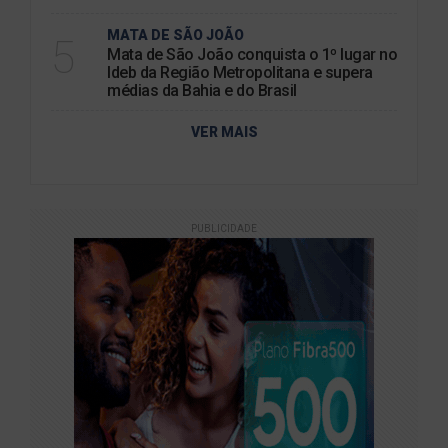
MATA DE SÃO JOÃO
5
Mata de São João conquista o 1º lugar no
Ideb da Região Metropolitana e supera
médias da Bahia e do Brasil
VER MAIS
PUBLICIDADE