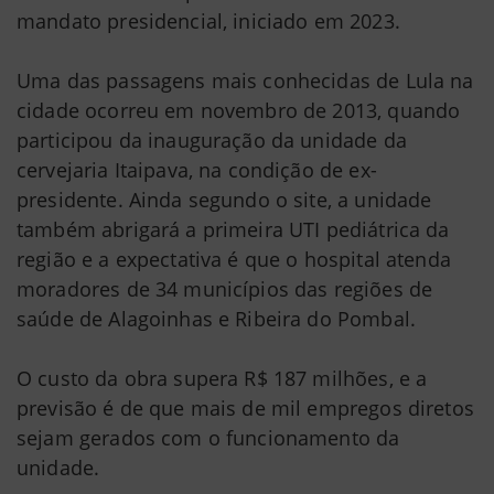
mandato presidencial, iniciado em 2023.
Uma das passagens mais conhecidas de Lula na
cidade ocorreu em novembro de 2013, quando
participou da inauguração da unidade da
cervejaria Itaipava, na condição de ex-
presidente. Ainda segundo o site, a unidade
também abrigará a primeira UTI pediátrica da
região e a expectativa é que o hospital atenda
moradores de 34 municípios das regiões de
saúde de Alagoinhas e Ribeira do Pombal.
O custo da obra supera R$ 187 milhões, e a
previsão é de que mais de mil empregos diretos
sejam gerados com o funcionamento da
unidade.