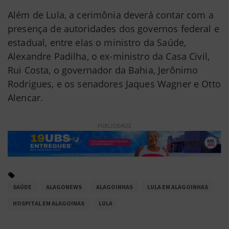
Além de Lula, a cerimônia deverá contar com a
presença de autoridades dos governos federal e
estadual, entre elas o ministro da Saúde,
Alexandre Padilha, o ex-ministro da Casa Civil,
Rui Costa, o governador da Bahia, Jerônimo
Rodrigues, e os senadores Jaques Wagner e Otto
Alencar.
PUBLICIDADE
SAÚDE
ALAGONEWS
ALAGOINHAS
LULA EM ALAGOINHAS
HOSPITAL EM ALAGOINAS
LULA