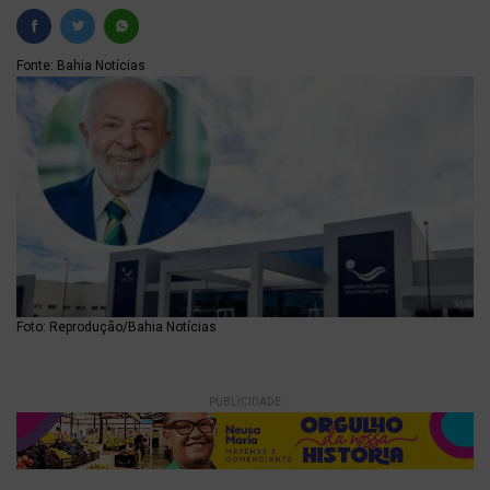
Fonte: Bahia Notícias
Foto: Reprodução/Bahia Notícias
PUBLICIDADE