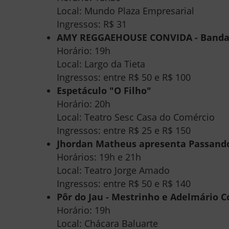
Local: Mundo Plaza Empresarial
Ingressos: R$ 31
AMY REGGAEHOUSE CONVIDA - Banda 
Horário: 19h
Local: Largo da Tieta
Ingressos: entre R$ 50 e R$ 100
Espetáculo "O Filho"
Horário: 20h
Local: Teatro Sesc Casa do Comércio
Ingressos: entre R$ 25 e R$ 150
Jhordan Matheus apresenta Passando
Horários: 19h e 21h
Local: Teatro Jorge Amado
Ingressos: entre R$ 50 e R$ 140
Pôr do Jau - Mestrinho e Adelmário C
Horário: 19h
Local: Chácara Baluarte