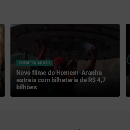
ENTRETENIMENTO
Novo filme do Homem-Aranha
estreia com bilheteria de R$ 4,7
bilhões