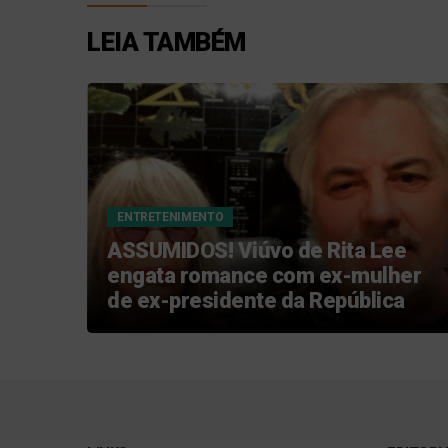
LEIA TAMBÉM
ENTRETENIMENTO
mento
ASSUMIDOS! Viúvo de Rita Lee
engata romance com ex-mulher
de ex-presidente da República