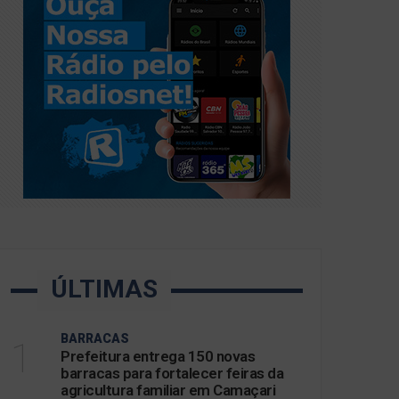
ÚLTIMAS
BARRACAS
1
Prefeitura entrega 150 novas
barracas para fortalecer feiras da
agricultura familiar em Camaçari