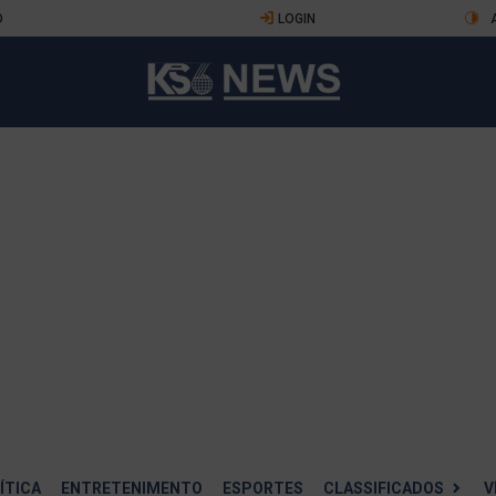
O
LOGIN
ÍTICA
ENTRETENIMENTO
ESPORTES
CLASSIFICADOS
V