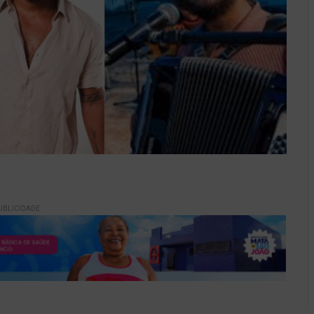
UBLICIDADE