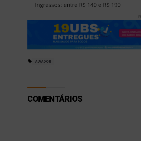
Ingressos: entre R$ 140 e R$ 190
P
ALVADOR
COMENTÁRIOS