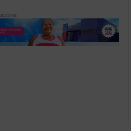
UBLICIDADE