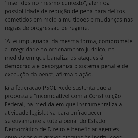
“inseridos no mesmo contexto”, além da
possibilidade de redução de pena para delitos
cometidos em meio a multidões e mudanças nas
regras de progressão de regime.
“A lei impugnada, da mesma forma, compromete
a integridade do ordenamento jurídico, na
medida em que banaliza os ataques à
democracia e desorganiza o sistema penal e de
execução da pena”, afirma a ação.
Já a federação PSOL-Rede sustenta que a
proposta é “incompatível com a Constituição
Federal, na medida em que instrumentaliza a
atividade legislativa para enfraquecer
seletivamente a tutela penal do Estado
Democrático de Direito e beneficiar agentes
envolvidos em graves ataques às instituições