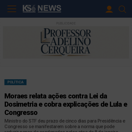
PUBLICIDADE
POLÍTICA
Moraes relata ações contra Lei da
Dosimetria e cobra explicações de Lula e
Congresso
Ministro do STF deu prazo de cinco dias para Presidência e
Congresso se manifestarem sobre a norma que pode