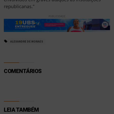
republicanas.”
PUBLICIDADE
ALEXANDRE DE MORAES
COMENTÁRIOS
LEIA TAMBÉM