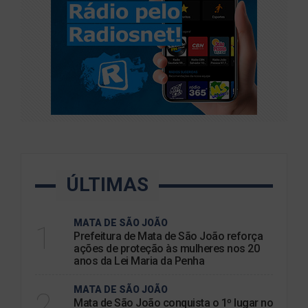
ÚLTIMAS
MATA DE SÃO JOÃO
1
Prefeitura de Mata de São João reforça
ações de proteção às mulheres nos 20
anos da Lei Maria da Penha
MATA DE SÃO JOÃO
2
Mata de São João conquista o 1º lugar no