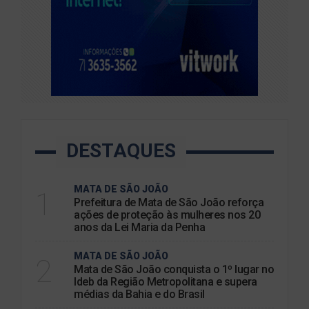
DESTAQUES
MATA DE SÃO JOÃO
1
Prefeitura de Mata de São João reforça
ações de proteção às mulheres nos 20
anos da Lei Maria da Penha
MATA DE SÃO JOÃO
2
Mata de São João conquista o 1º lugar no
Ideb da Região Metropolitana e supera
médias da Bahia e do Brasil