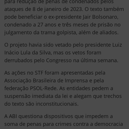
para redução de penas de condenados pelos
ataques de 8 de janeiro de 2023. O texto também
pode beneficiar o ex-presidente Jair Bolsonaro,
condenado a 27 anos e três meses de prisão no
julgamento da trama golpista, além de aliados.
O projeto havia sido vetado pelo presidente Luiz
Inácio Lula da Silva, mas os vetos foram
derrubados pelo Congresso na última semana.
As ações no STF foram apresentadas pela
Associação Brasileira de Imprensa e pela
federação PSOL-Rede. As entidades pedem a
suspensão imediata da lei e alegam que trechos
do texto são inconstitucionais.
A ABI questiona dispositivos que impedem a
soma de penas para crimes contra a democracia