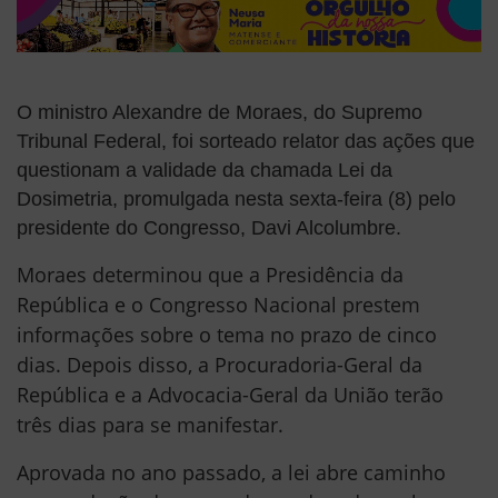
O ministro Alexandre de Moraes, do Supremo
Tribunal Federal, foi sorteado relator das ações que
questionam a validade da chamada Lei da
Dosimetria, promulgada nesta sexta-feira (8) pelo
presidente do Congresso, Davi Alcolumbre.
Moraes determinou que a Presidência da
República e o Congresso Nacional prestem
informações sobre o tema no prazo de cinco
dias. Depois disso, a Procuradoria-Geral da
República e a Advocacia-Geral da União terão
três dias para se manifestar.
Aprovada no ano passado, a lei abre caminho