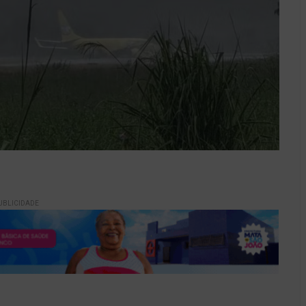
UBLICIDADE