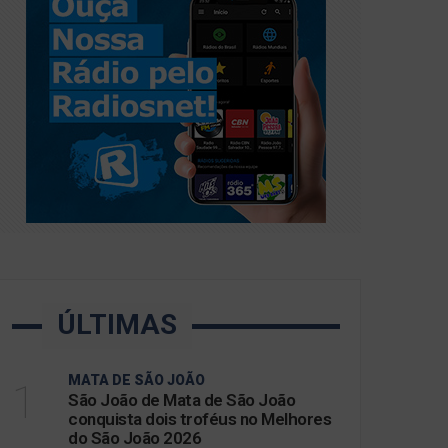
ÚLTIMAS
MATA DE SÃO JOÃO
1
São João de Mata de São João
conquista dois troféus no Melhores
do São João 2026