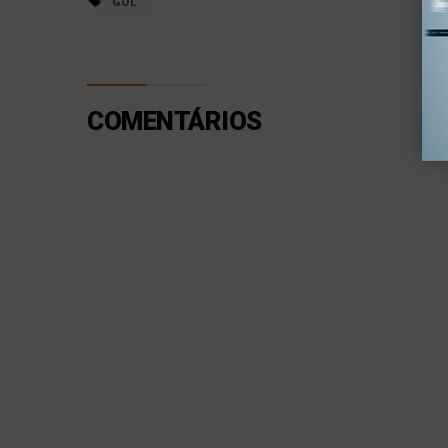
GOL
COMENTÁRIOS