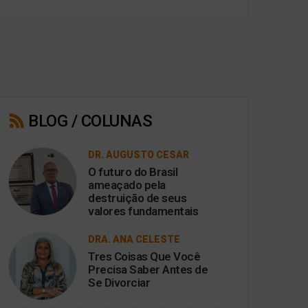
BLOG / COLUNAS
DR. AUGUSTO CESAR
O futuro do Brasil
ameaçado pela
destruição de seus
valores fundamentais
DRA. ANA CELESTE
Tres Coisas Que Você
Precisa Saber Antes de
Se Divorciar