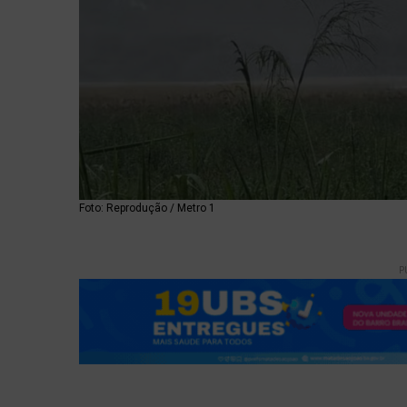
Foto: Reprodução / Metro 1
P