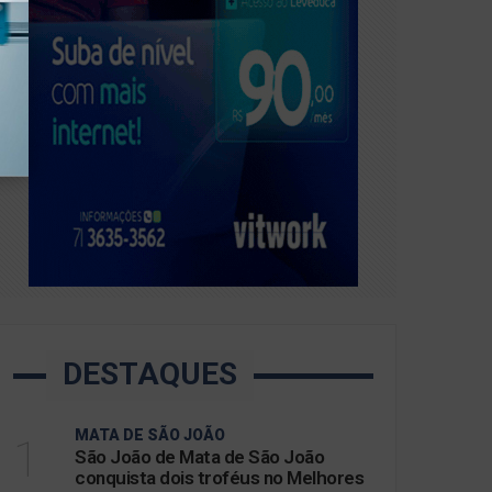
DESTAQUES
MATA DE SÃO JOÃO
1
São João de Mata de São João
conquista dois troféus no Melhores