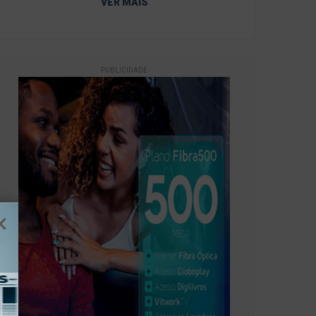
VER MAIS
PUBLICIDADE